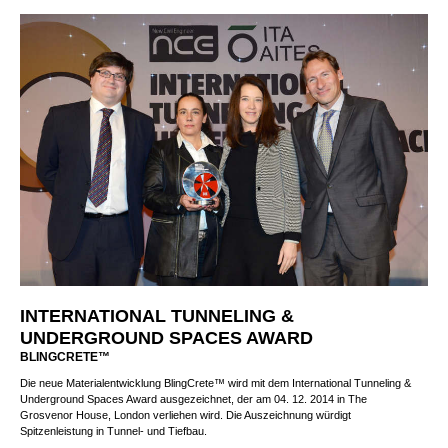
INTERNATIONAL TUNNELING &
UNDERGROUND SPACES AWARD
BLINGCRETE™
Die neue Materialentwicklung BlingCrete™ wird mit dem International Tunneling &
Underground Spaces Award ausgezeichnet, der am 04. 12. 2014 in The
Grosvenor House, London verliehen wird. Die Auszeichnung würdigt