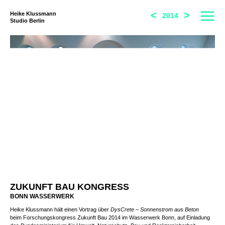
<
>
Heike Klussmann
2014
Studio Berlin
ZUKUNFT BAU KONGRESS
BONN WASSERWERK
Heike Klussmann hält einen Vortrag über
DysCrete – Sonnenstrom aus Beton
beim Forschungskongress Zukunft Bau 2014 im Wasserwerk Bonn, auf Einladung