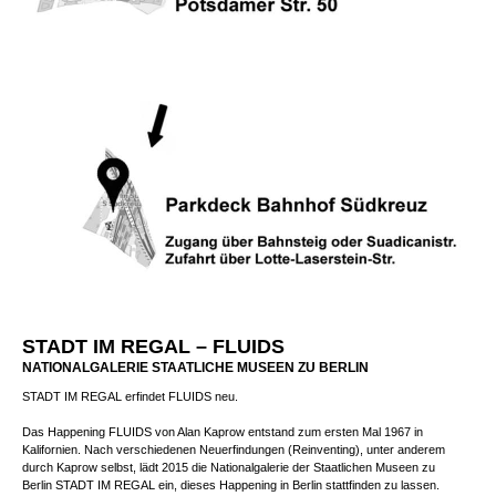
STADT IM REGAL – FLUIDS
NATIONALGALERIE STAATLICHE MUSEEN ZU BERLIN
STADT IM REGAL erfindet FLUIDS neu.
Das Happening FLUIDS von Alan Kaprow entstand zum ersten Mal 1967 in
Kalifornien. Nach verschiedenen Neuerfindungen (Reinventing), unter anderem
durch Kaprow selbst, lädt 2015 die Nationalgalerie der Staatlichen Museen zu
Berlin STADT IM REGAL ein, dieses Happening in Berlin stattfinden zu lassen.